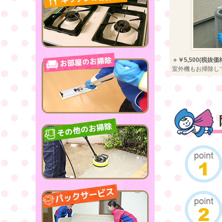
＋￥5,500(税抜価格￥
室外機もお掃除し