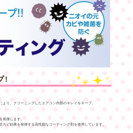
プ!
により、クリーニングしたエアコン内部のキレイをキープ。
を発揮します。
防カビ効果を発揮する高性能なコーティング剤を使用しています。