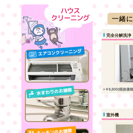
一緒
完全分解洗浄
+￥8,800(税抜価格￥
室外機