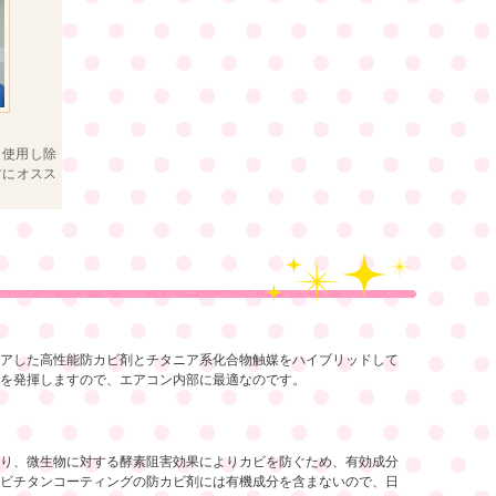
を使用し除
方にオスス
アした高性能防カビ剤とチタニア系化合物触媒をハイブリッドして
を発揮しますので、エアコン内部に最適なのです。
り、微生物に対する酵素阻害効果によりカビを防ぐため、有効成分
ビチタンコーティングの防カビ剤には有機成分を含まないので、日